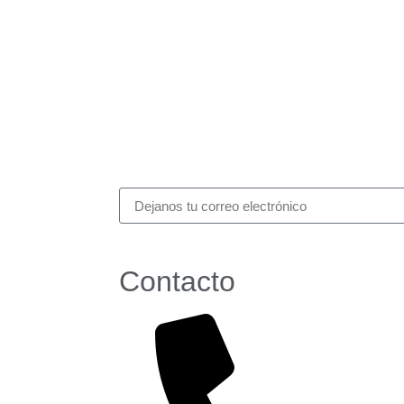
Contacto