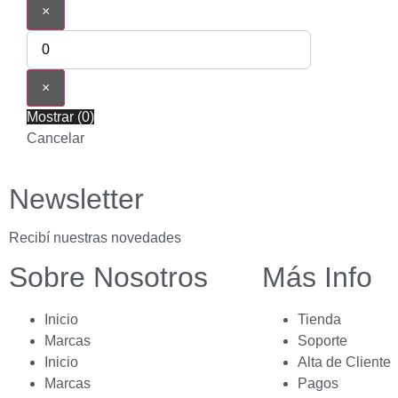
×
×
Mostrar
(
0
)
Cancelar
Newsletter
Recibí nuestras novedades
Sobre Nosotros
Más Info
Inicio
Tienda
Marcas
Soporte
Inicio
Alta de Cliente
Marcas
Pagos