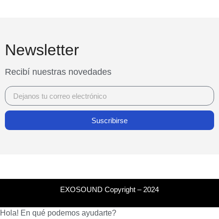
Newsletter
Recibí nuestras novedades
Suscribirse
EXOSOUND Copyright – 2024
Hola! En qué podemos ayudarte?