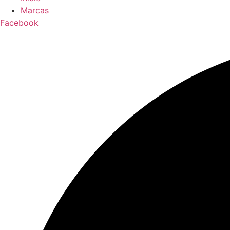
Marcas
Facebook