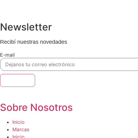
Newsletter
Recibí nuestras novedades
E-mail
Suscribirse
Sobre Nosotros
Inicio
Marcas
Inicio