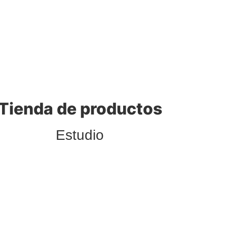
Tienda de productos
Estudio