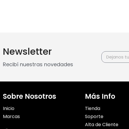
Newsletter
Recibí nuestras novedades
Sobre Nosotros
Más Info
Inicio
Tienda
Marcas
Soporte
Alta de Cliente