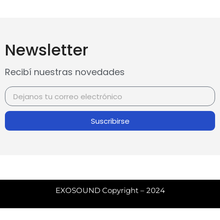
Newsletter
Recibí nuestras novedades
Suscribirse
EXOSOUND Copyright – 2024