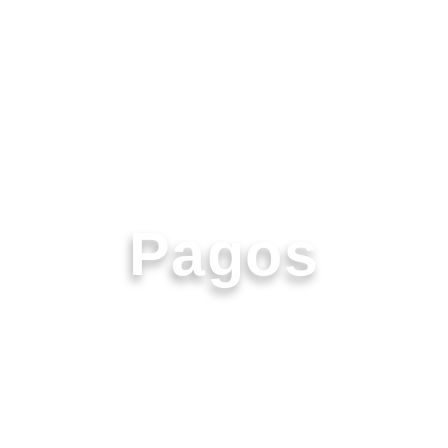
Pagos