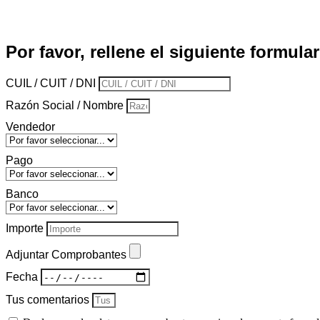
Por favor, rellene el siguiente formular
CUIL / CUIT / DNI
Razón Social / Nombre
Vendedor
Pago
Banco
Importe
Adjuntar Comprobantes
Fecha
Tus comentarios