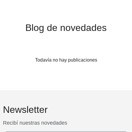
Blog de novedades
Todavía no hay publicaciones
Newsletter
Recibí nuestras novedades