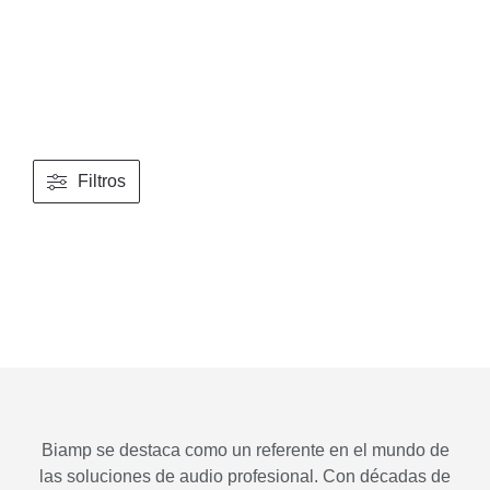
Filtros
Biamp se destaca como un referente en el mundo de
las soluciones de audio profesional. Con décadas de