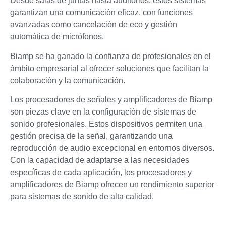
Desde salas de juntas hasta auditorios, estos sistemas
garantizan una comunicación eficaz, con funciones
avanzadas como cancelación de eco y gestión
automática de micrófonos.
Biamp se ha ganado la confianza de profesionales en el
ámbito empresarial al ofrecer soluciones que facilitan la
colaboración y la comunicación.
Los procesadores de señales y amplificadores de Biamp
son piezas clave en la configuración de sistemas de
sonido profesionales. Estos dispositivos permiten una
gestión precisa de la señal, garantizando una
reproducción de audio excepcional en entornos diversos.
Con la capacidad de adaptarse a las necesidades
específicas de cada aplicación, los procesadores y
amplificadores de Biamp ofrecen un rendimiento superior
para sistemas de sonido de alta calidad.