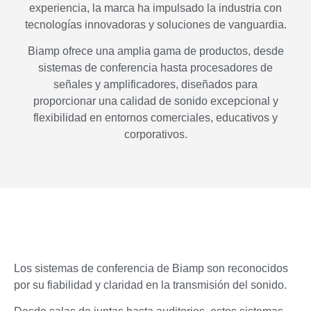
experiencia, la marca ha impulsado la industria con
tecnologías innovadoras y soluciones de vanguardia.
Biamp ofrece una amplia gama de productos, desde
sistemas de conferencia hasta procesadores de
señales y amplificadores, diseñados para
proporcionar una calidad de sonido excepcional y
flexibilidad en entornos comerciales, educativos y
corporativos.
Los sistemas de conferencia de Biamp son reconocidos
por su fiabilidad y claridad en la transmisión del sonido.