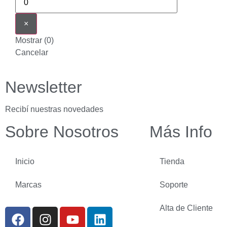
×
Mostrar
(
0
)
Cancelar
Newsletter
Recibí nuestras novedades
Sobre Nosotros
Más Info
Inicio
Tienda
Marcas
Soporte
Alta de Cliente