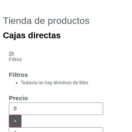
Tienda de productos
Cajas directas
Filtros
Filtros
Todavía no hay términos de filtro
Precio
×