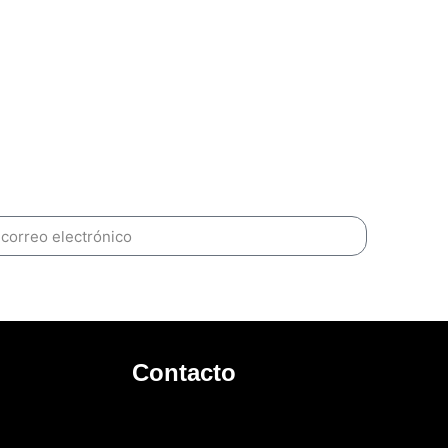
Suscrib
Contacto