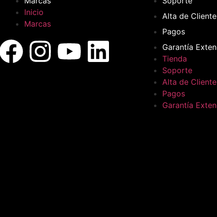
Marcas
Soporte
Inicio
Alta de Cliente
Marcas
Pagos
Garantía Exten
Tienda
Soporte
Alta de Cliente
Pagos
Garantía Exten