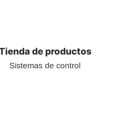
Tienda de productos
Sistemas de control