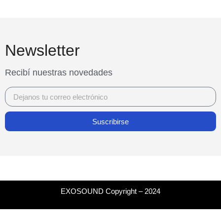
Newsletter
Recibí nuestras novedades
Suscribirse
EXOSOUND Copyright – 2024