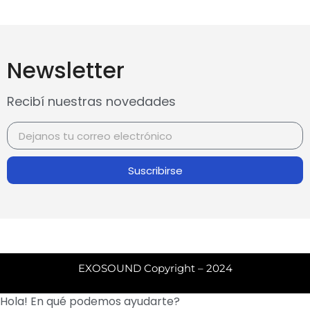
Newsletter
Recibí nuestras novedades
Suscribirse
EXOSOUND Copyright – 2024
Hola! En qué podemos ayudarte?