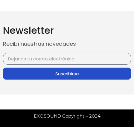
Newsletter
Recibí nuestras novedades
Suscribirse
EXOSOUND Copyright – 2024