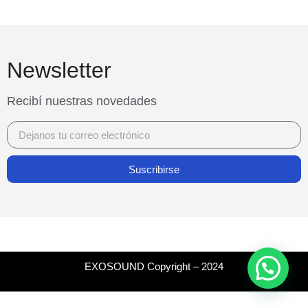
Newsletter
Recibí nuestras novedades
Suscribirse
EXOSOUND Copyright – 2024